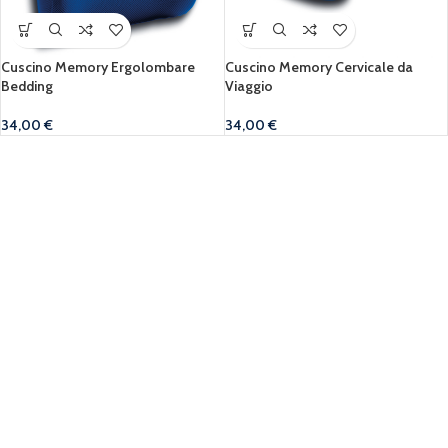
Cuscino Memory Ergolombare
Cuscino Memory Cervicale da
Bedding
Viaggio
34,00
€
34,00
€