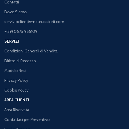
Contatti
Dove Siamo
servizioclienti@materassireti.com
+(39) 0575 955109
SERVIZI
Condizioni Generali di Vendita
Diritto di Recesso
Modulo Resi
Privacy Policy
Cookie Policy
AREA CLIENTI
Area Riservata
Contattaci per Preventivo