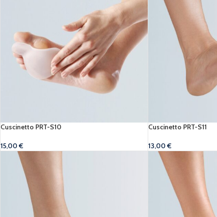
Cuscinetto PRT-S10
Cuscinetto PRT-S11
15,00
€
13,00
€