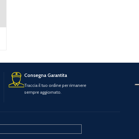
Consegna Garantita
Traccia il tuo ordine per rimanere
sempre aggiornato.