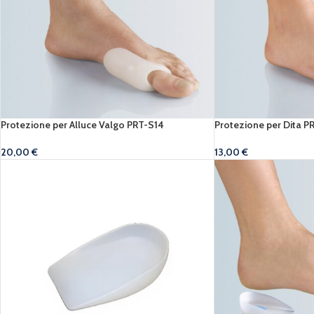
Protezione per Alluce Valgo PRT-S14
Protezione per Dita 
20,00
€
13,00
€