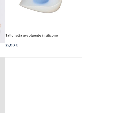
Tallonetta avvolgente in silicone
25,00
€