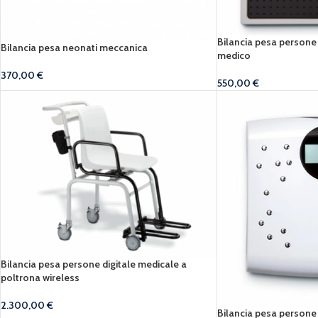
Bilancia pesa persone 
Bilancia pesa neonati meccanica
medico
370,00
€
550,00
€
Bilancia pesa persone digitale medicale a
poltrona wireless
2.300,00
€
Bilancia pesa persone 