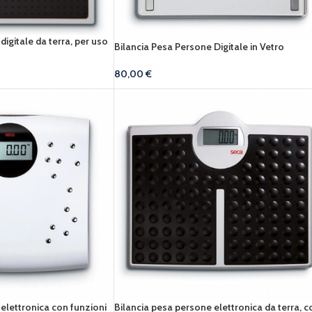
digitale da terra, per uso
Bilancia Pesa Persone Digitale in Vetro
80,00
€
elettronica con funzioni
Bilancia pesa persone elettronica da terra, c