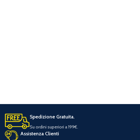
Spedizione Gratuita.
Su ordini superiori a 199€.
Assistenza Clienti