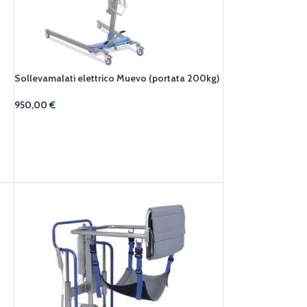
Sollevamalati elettrico Muevo (portata 200kg)
950,00
€