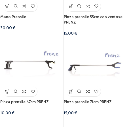
Mano Prensile
Pinza prensile 55cm con ventose
PRENZ
30,00
€
15,00
€
Pinza prensile 67cm PRENZ
Pinza prensile 71cm PRENZ
10,00
€
15,00
€