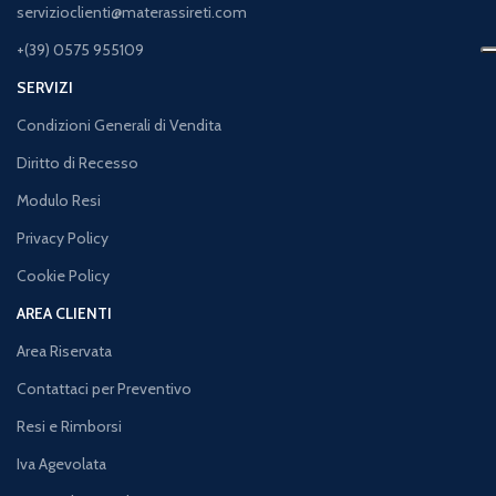
servizioclienti@materassireti.com
+(39) 0575 955109
SERVIZI
Condizioni Generali di Vendita
Diritto di Recesso
Modulo Resi
Privacy Policy
Cookie Policy
AREA CLIENTI
Area Riservata
Contattaci per Preventivo
Resi e Rimborsi
Iva Agevolata