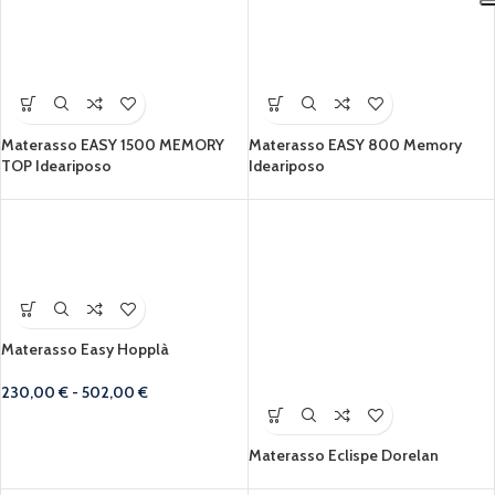
Materasso EASY 1500 MEMORY
Materasso EASY 800 Memory
TOP Ideariposo
Ideariposo
Materasso Easy Hopplà
230,00
€
-
502,00
€
Materasso Eclispe Dorelan