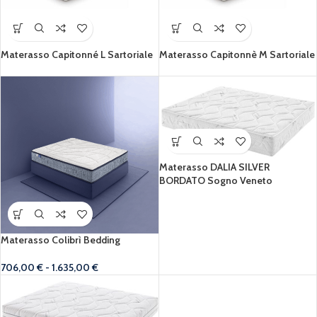
Materasso Capitonné L Sartoriale
Materasso Capitonnè M Sartoriale
Materasso DALIA SILVER
BORDATO Sogno Veneto
Materasso Colibrì Bedding
706,00
€
-
1.635,00
€