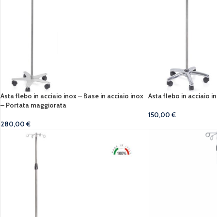
Asta flebo in acciaio inox – Base in acciaio inox
Asta flebo in acciaio i
– Portata maggiorata
150,00
€
280,00
€