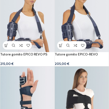
Tutore gomito EPICO REVO PS
Tutore gomito EPICO-REVO
215,00
€
205,00
€