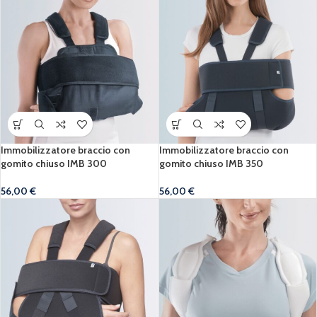
Immobilizzatore braccio con
Immobilizzatore braccio con
gomito chiuso IMB 300
gomito chiuso IMB 350
56,00
€
56,00
€