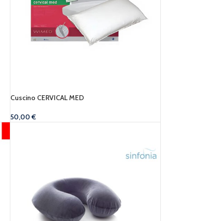
Cuscino CERVICAL MED
50,00
€