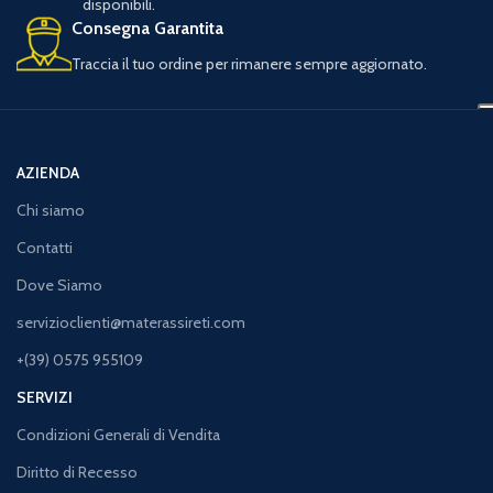
disponibili.
Consegna Garantita
Traccia il tuo ordine per rimanere sempre aggiornato.
AZIENDA
Chi siamo
Contatti
Dove Siamo
servizioclienti@materassireti.com
+(39) 0575 955109
SERVIZI
Condizioni Generali di Vendita
Diritto di Recesso