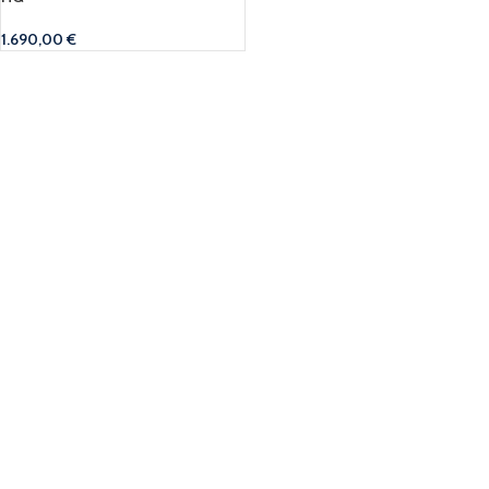
1.690,00
€