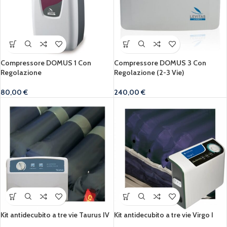
Compressore DOMUS 1 Con
Compressore DOMUS 3 Con
Regolazione
Regolazione (2-3 Vie)
80,00
€
240,00
€
Kit antidecubito a tre vie Taurus IV
Kit antidecubito a tre vie Virgo I