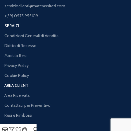
servizioclienti@materassireti.com
+(39) 0575 955109
SERVIZI
Condizioni Generali di Vendita
Diritto di Recesso
Modulo Resi
Privacy Policy
Cookie Policy
AREA CLIENTI
Area Riservata
Contattaci per Preventivo
Resi e Rimborsi
Iva Agevolata