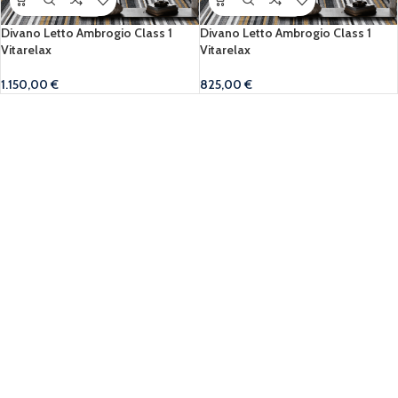
Divano Letto Ambrogio Class 1
Divano Letto Ambrogio Class 1
Vitarelax
Vitarelax
1.150,00
€
825,00
€