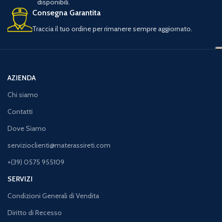
disponibili.
Consegna Garantita
Traccia il tuo ordine per rimanere sempre aggiornato.
AZIENDA
Chi siamo
Contatti
Dove Siamo
servizioclienti@materassireti.com
+(39) 0575 955109
SERVIZI
Condizioni Generali di Vendita
Diritto di Recesso