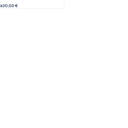
630,00
€