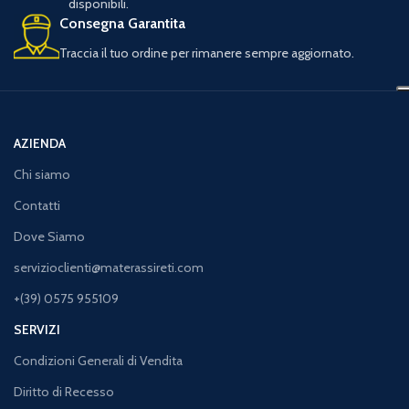
disponibili.
Consegna Garantita
Traccia il tuo ordine per rimanere sempre aggiornato.
AZIENDA
Chi siamo
Contatti
Dove Siamo
servizioclienti@materassireti.com
+(39) 0575 955109
SERVIZI
Condizioni Generali di Vendita
Diritto di Recesso