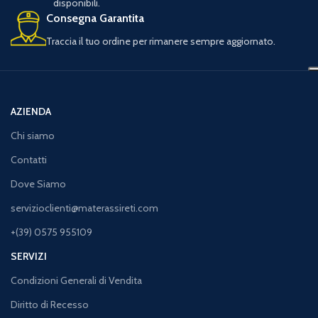
disponibili.
Consegna Garantita
Traccia il tuo ordine per rimanere sempre aggiornato.
AZIENDA
Chi siamo
Contatti
Dove Siamo
servizioclienti@materassireti.com
+(39) 0575 955109
SERVIZI
Condizioni Generali di Vendita
Diritto di Recesso