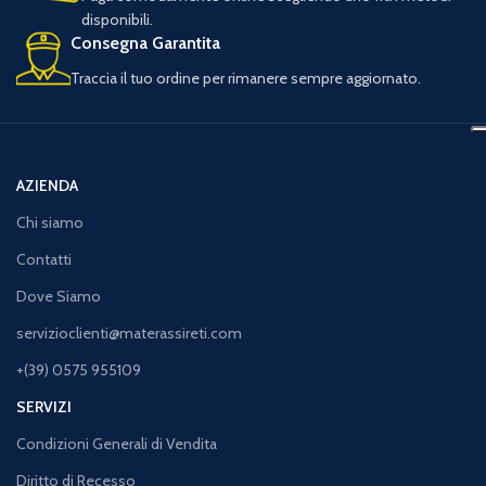
disponibili.
Consegna Garantita
Traccia il tuo ordine per rimanere sempre aggiornato.
AZIENDA
Chi siamo
Contatti
Dove Siamo
servizioclienti@materassireti.com
+(39) 0575 955109
SERVIZI
Condizioni Generali di Vendita
Diritto di Recesso