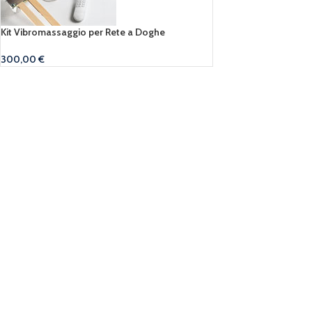
Kit Vibromassaggio per Rete a Doghe
300,00
€