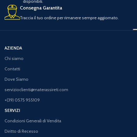
disponibili.
Consegna Garantita
Traccia il tuo ordine per rimanere sempre aggiornato.
AZIENDA
Chi siamo
Contatti
Dove Siamo
servizioclienti@materassireti.com
+(39) 0575 955109
SERVIZI
Condizioni Generali di Vendita
Diritto di Recesso