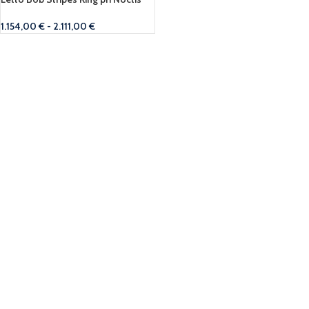
1.154,00
€
-
2.111,00
€