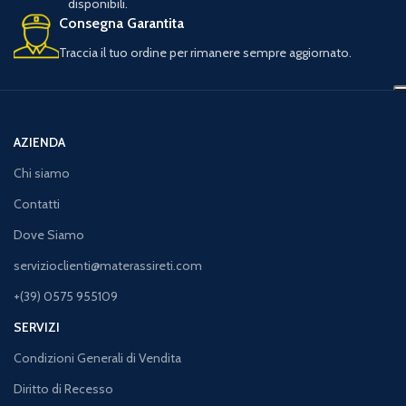
disponibili.
Consegna Garantita
Traccia il tuo ordine per rimanere sempre aggiornato.
AZIENDA
Chi siamo
Contatti
Dove Siamo
servizioclienti@materassireti.com
+(39) 0575 955109
SERVIZI
Condizioni Generali di Vendita
Diritto di Recesso