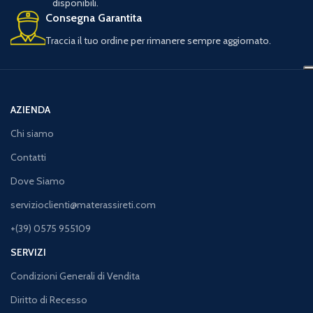
disponibili.
Consegna Garantita
Traccia il tuo ordine per rimanere sempre aggiornato.
AZIENDA
Chi siamo
Contatti
Dove Siamo
servizioclienti@materassireti.com
+(39) 0575 955109
SERVIZI
Condizioni Generali di Vendita
Diritto di Recesso