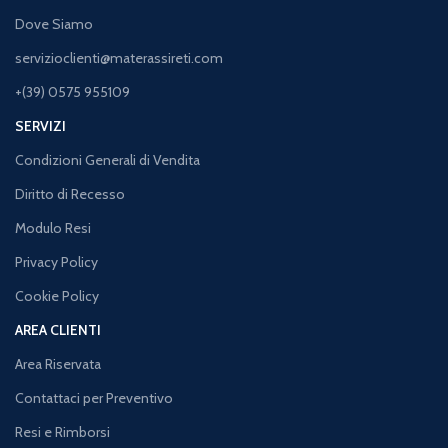
Dove Siamo
servizioclienti@materassireti.com
+(39) 0575 955109
SERVIZI
Condizioni Generali di Vendita
Diritto di Recesso
Modulo Resi
Privacy Policy
Cookie Policy
AREA CLIENTI
Area Riservata
Contattaci per Preventivo
Resi e Rimborsi