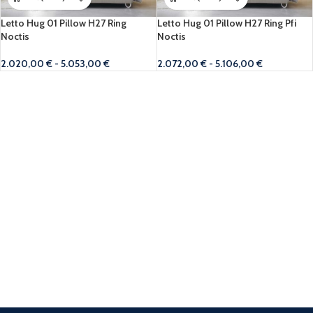
Letto Hug 01 Pillow H27 Ring
Letto Hug 01 Pillow H27 Ring Pfi
Noctis
Noctis
2.020,00
€
-
5.053,00
€
2.072,00
€
-
5.106,00
€