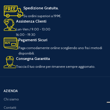
Spedizione Gratuita.
Su ordini superiori a 199€.
Assistenza Clienti
Lun-Ven / 9.00 - 13.00
16.00 - 19.30
Pagamenti Sicuri
Paga comodamente online scegliendo uno fra i metodi
disponibili.
Consegna Garantita
Traccia il tuo ordine per rimanere sempre aggiornato.
AZIENDA
Chi siamo
Contatti