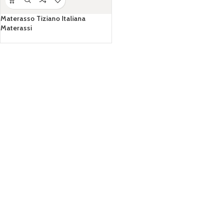
Materasso Tiziano Italiana
Materassi