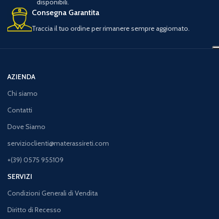
disponibili.
Consegna Garantita
Traccia il tuo ordine per rimanere sempre aggiornato.
AZIENDA
Chi siamo
Contatti
Dove Siamo
servizioclienti@materassireti.com
+(39) 0575 955109
SERVIZI
Condizioni Generali di Vendita
Diritto di Recesso