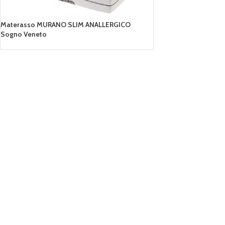
Materasso MURANO SLIM ANALLERGICO
Sogno Veneto