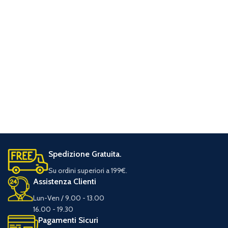
Spedizione Gratuita.
Su ordini superiori a 199€.
Assistenza Clienti
Lun-Ven / 9.00 - 13.00
16.00 - 19.30
Pagamenti Sicuri