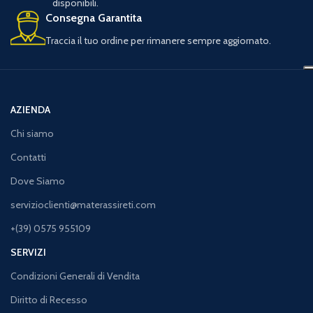
disponibili.
Consegna Garantita
Traccia il tuo ordine per rimanere sempre aggiornato.
AZIENDA
Chi siamo
Contatti
Dove Siamo
servizioclienti@materassireti.com
+(39) 0575 955109
SERVIZI
Condizioni Generali di Vendita
Diritto di Recesso