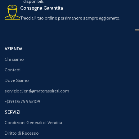
disponibili.
Consegna Garantita
Traccia il tuo ordine per rimanere sempre aggiornato.
AZIENDA
Chi siamo
Contatti
Dove Siamo
servizioclienti@materassireti.com
+(39) 0575 955109
SERVIZI
Condizioni Generali di Vendita
Diritto di Recesso