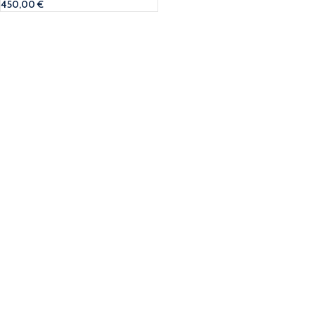
450,00
€