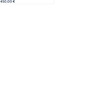
450,00
€