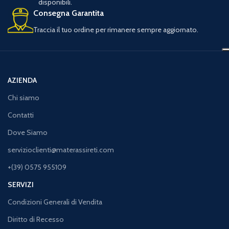
disponibili.
Consegna Garantita
Traccia il tuo ordine per rimanere sempre aggiornato.
AZIENDA
Chi siamo
Contatti
Dove Siamo
servizioclienti@materassireti.com
+(39) 0575 955109
SERVIZI
Condizioni Generali di Vendita
Diritto di Recesso