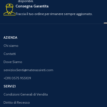
disponibili.
Consegna Garantita
Traccia il tuo ordine per rimanere sempre aggiornato.
AZIENDA
Chi siamo
Contatti
Dove Siamo
servizioclienti@materassireti.com
+(39) 0575 955109
SERVIZI
Condizioni Generali di Vendita
Diritto di Recesso