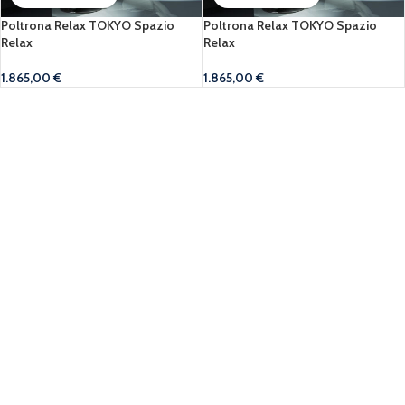
Poltrona Relax TOKYO Spazio
Poltrona Relax TOKYO Spazio
Relax
Relax
1.865,00
€
1.865,00
€