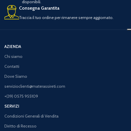
disponibili.
Consegna Garantita
Traccia il tuo ordine per rimanere sempre aggiornato.
AZIENDA
Chi siamo
Contatti
Dove Siamo
servizioclienti@materassireti.com
+(39) 0575 955109
SERVIZI
Condizioni Generali di Vendita
Diritto di Recesso