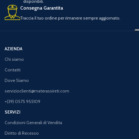
disponibili.
Consegna Garantita
Traccia il tuo ordine per rimanere sempre aggiornato.
AZIENDA
Chi siamo
Contatti
Dove Siamo
servizioclienti@materassireti.com
+(39) 0575 955109
SERVIZI
Condizioni Generali di Vendita
Diritto di Recesso