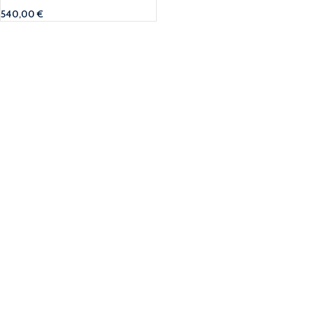
540,00
€