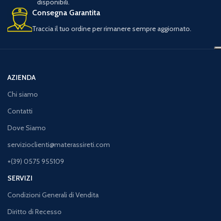
disponibili.
Consegna Garantita
Traccia il tuo ordine per rimanere sempre aggiornato.
AZIENDA
Chi siamo
Contatti
Dove Siamo
servizioclienti@materassireti.com
+(39) 0575 955109
SERVIZI
Condizioni Generali di Vendita
Diritto di Recesso