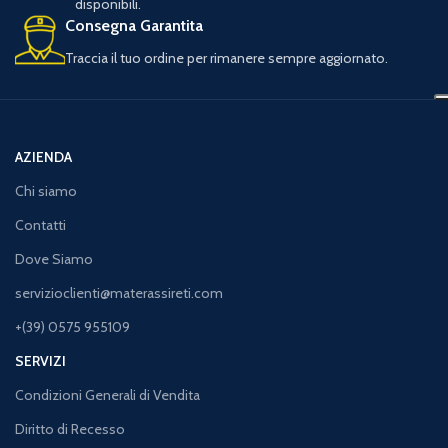
disponibili.
Consegna Garantita
Traccia il tuo ordine per rimanere sempre aggiornato.
AZIENDA
Chi siamo
Contatti
Dove Siamo
servizioclienti@materassireti.com
+(39) 0575 955109
SERVIZI
Condizioni Generali di Vendita
Diritto di Recesso