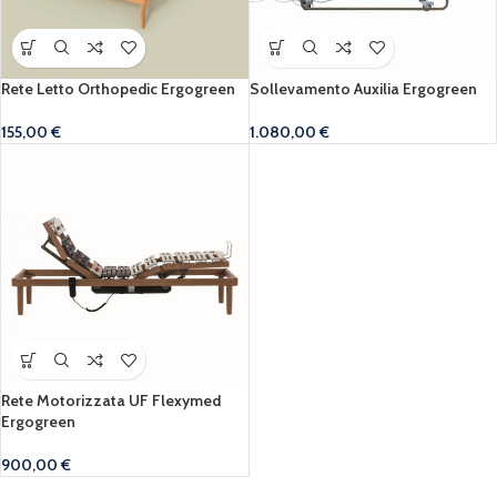
Rete Letto Orthopedic Ergogreen
Sollevamento Auxilia Ergogreen
155,00
€
1.080,00
€
Rete Motorizzata UF Flexymed
Ergogreen
900,00
€