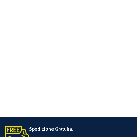
Spedizione Gratuita.