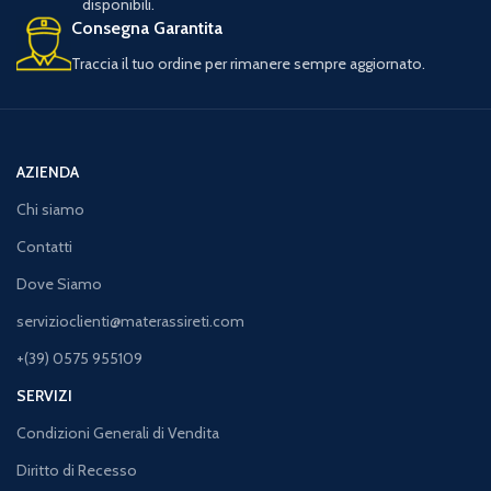
disponibili.
Consegna Garantita
Traccia il tuo ordine per rimanere sempre aggiornato.
AZIENDA
Chi siamo
Contatti
Dove Siamo
servizioclienti@materassireti.com
+(39) 0575 955109
SERVIZI
Condizioni Generali di Vendita
Diritto di Recesso