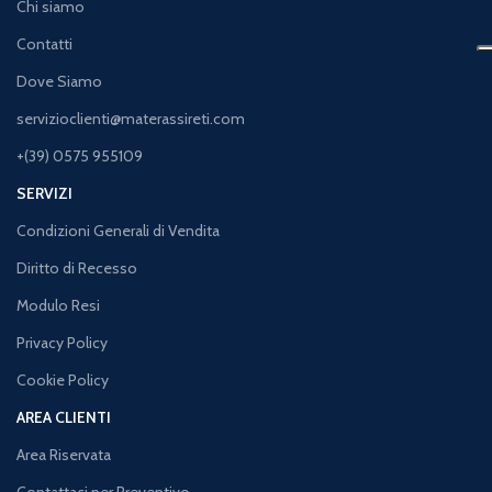
Chi siamo
Contatti
Dove Siamo
servizioclienti@materassireti.com
+(39) 0575 955109
SERVIZI
Condizioni Generali di Vendita
Diritto di Recesso
Modulo Resi
Privacy Policy
Cookie Policy
AREA CLIENTI
Area Riservata