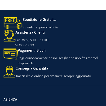
Spedizione Gratuita.
Su ordini superiori a 199€.
Assistenza Clienti
Lun-Ven / 9.00 - 13.00
16.00 - 19.30
Pagamenti Sicuri
Paga comodamente online scegliendo uno fra i metodi
disponibili.
Consegna Garantita
Traccia il tuo ordine per rimanere sempre aggiornato.
AZIENDA