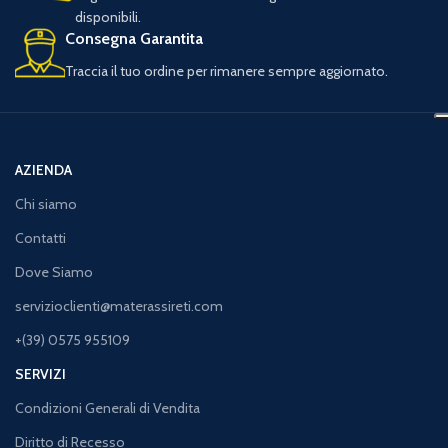
disponibili.
Consegna Garantita
Traccia il tuo ordine per rimanere sempre aggiornato.
AZIENDA
Chi siamo
Contatti
Dove Siamo
servizioclienti@materassireti.com
+(39) 0575 955109
SERVIZI
Condizioni Generali di Vendita
Diritto di Recesso