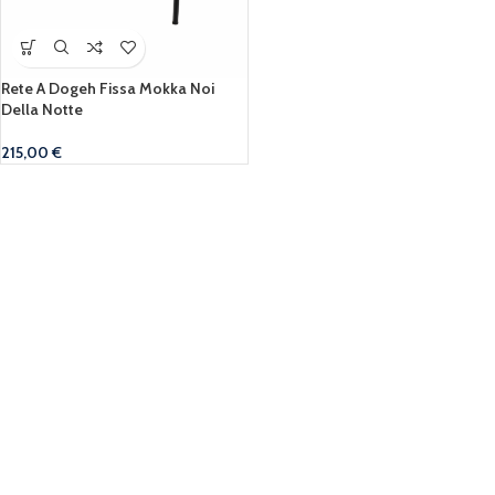
Rete A Dogeh Fissa Mokka Noi
Della Notte
215,00
€