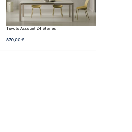
Tavolo Account 24 Stones
870,00
€