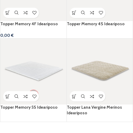
Topper Memory 4F Ideariposo
Topper Memory 4S Ideariposo
0,00
€
Topper Memory 5S Ideariposo
Topper Lana Vergine Merinos
Ideariposo