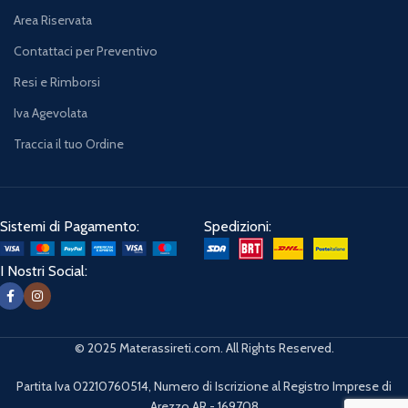
Area Riservata
Contattaci per Preventivo
Resi e Rimborsi
Iva Agevolata
Traccia il tuo Ordine
Sistemi di Pagamento:
Spedizioni:
I Nostri Social:
© 2025 Materassireti.com. All Rights Reserved.
Partita Iva 02210760514, Numero di Iscrizione al Registro Imprese di
Arezzo AR - 169708