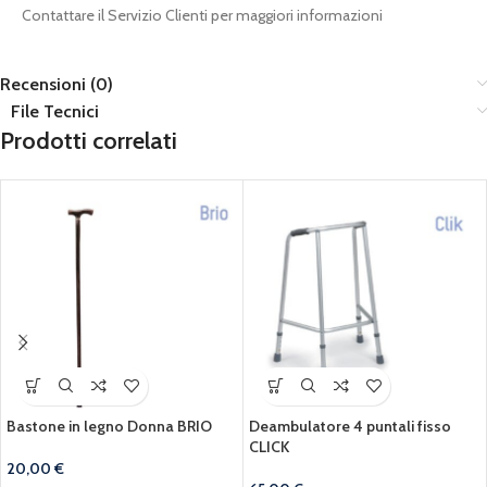
Contattare il Servizio Clienti per maggiori informazioni
Recensioni (0)
File Tecnici
Prodotti correlati
Bastone in legno Donna BRIO
Deambulatore 4 puntali fisso
CLICK
20,00
€