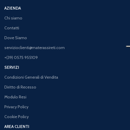
AZIENDA
Chi siamo
Contatti
Dove Siamo
servizioclienti@materassireti.com
+(39) 0575 955109
SERVIZI
Condizioni Generali di Vendita
Diritto di Recesso
Modulo Resi
Privacy Policy
Cookie Policy
AREA CLIENTI