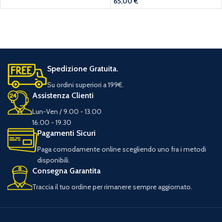
65,00
€
Spedizione Gratuita.
Su ordini superiori a 199€.
Assistenza Clienti
Lun-Ven / 9.00 - 13.00
16.00 - 19.30
Pagamenti Sicuri
Paga comodamente online scegliendo uno fra i metodi
disponibili.
Consegna Garantita
Traccia il tuo ordine per rimanere sempre aggiornato.