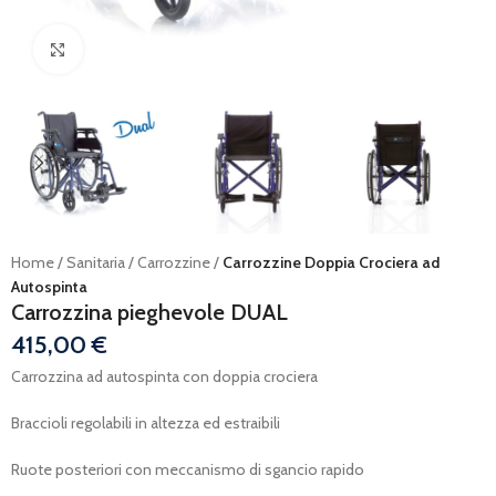
Ingrandisci
Home
Sanitaria
Carrozzine
Carrozzine Doppia Crociera ad
Autospinta
Carrozzina pieghevole DUAL
415,00
€
Carrozzina ad autospinta con doppia crociera
Braccioli regolabili in altezza ed estraibili
Ruote posteriori con meccanismo di sgancio rapido