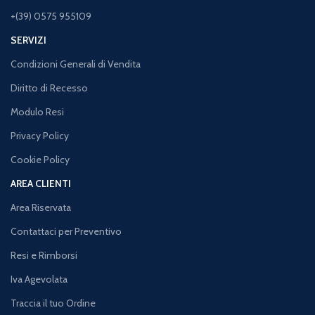
+(39) 0575 955109
SERVIZI
Condizioni Generali di Vendita
Diritto di Recesso
Modulo Resi
Privacy Policy
Cookie Policy
AREA CLIENTI
Area Riservata
Contattaci per Preventivo
Resi e Rimborsi
Iva Agevolata
Traccia il tuo Ordine