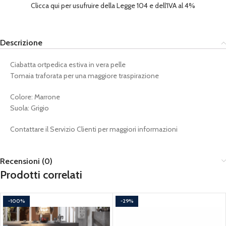
Clicca qui per usufruire della Legge 104 e dell'IVA al 4%
Descrizione
Ciabatta ortpedica estiva in vera pelle
Tomaia traforata per una maggiore traspirazione
Colore: Marrone
Suola: Grigio
Contattare il Servizio Clienti per maggiori informazioni
Recensioni (0)
Prodotti correlati
-100%
-29%