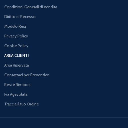
Condizioni Generali di Vendita
Diritto di Recesso
Modulo Resi
Privacy Policy
Cookie Policy
AREA CLIENTI
Area Riservata
Contattaci per Preventivo
Resi e Rimborsi
Iva Agevolata
Traccia il tuo Ordine