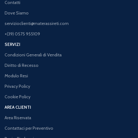
Contatti
Dove Siamo
servizioclienti@materassireti.com
+(39) 0575 955109
SERVIZI
Condizioni Generali di Vendita
Diritto di Recesso
Modulo Resi
Privacy Policy
Cookie Policy
AREA CLIENTI
Area Riservata
Contattaci per Preventivo