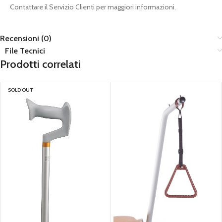
Contattare il Servizio Clienti per maggiori informazioni.
Recensioni (0)
File Tecnici
Prodotti correlati
SOLD OUT