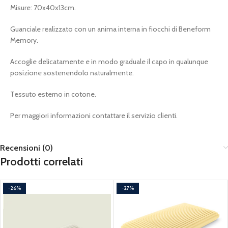
Misure: 70x40x13cm.
Guanciale realizzato con un anima interna in fiocchi di Beneform
Memory.
Accoglie delicatamente e in modo graduale il capo in qualunque
posizione sostenendolo naturalmente.
Tessuto esterno in cotone.
Per maggiori informazioni contattare il servizio clienti.
Recensioni (0)
Prodotti correlati
-26%
-27%