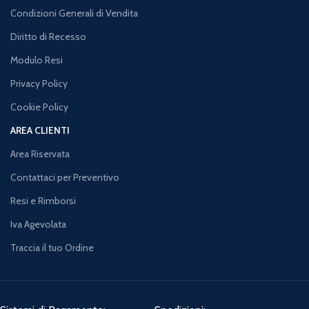
Condizioni Generali di Vendita
Diritto di Recesso
Modulo Resi
Privacy Policy
Cookie Policy
AREA CLIENTI
Area Riservata
Contattaci per Preventivo
Resi e Rimborsi
Iva Agevolata
Traccia il tuo Ordine