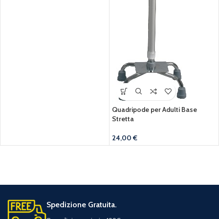
Quadripode per Adulti Base
Stretta
24,00
€
Spedizione Gratuita.