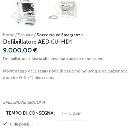
Home
Sanitaria
Soccorso ed Emergenza
Defibrillatore AED CU-HD1
9.000,00
€
Defibrillatore di fascia alta destinato ad uso ospedaliero
Monitoraggio della saturazione di ossigeno nel sangue del paziente e
monitor ECG a 12 derivazioni
SPEDIZIONE GRATUITA
TEMPO DI CONSEGNA:
7 – 10 giorni
10 disponibili