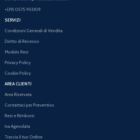
+(39) 0575 955109
SERVIZI
Condizioni Generali di Vendita
Diritto di Recesso
Modulo Resi
Privacy Policy
Cookie Policy
AREA CLIENTI
Area Riservata
Contattaci per Preventivo
Resi e Rimborsi
Iva Agevolata
Traccia il tuo Ordine