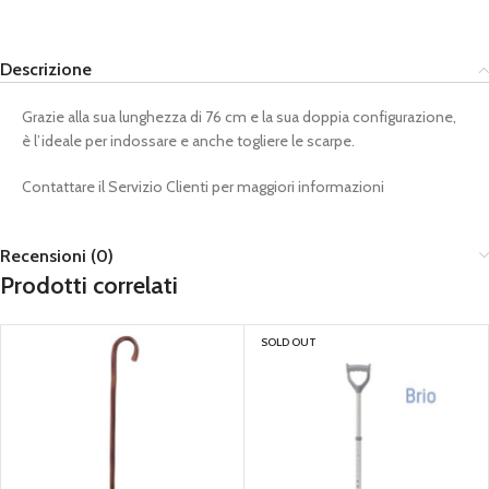
Descrizione
Grazie alla sua lunghezza di 76 cm e la sua doppia configurazione,
è l’ideale per indossare e anche togliere le scarpe.
Contattare il Servizio Clienti per maggiori informazioni
Recensioni (0)
Prodotti correlati
SOLD OUT