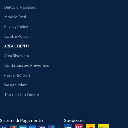
Diritto di Recesso
Modulo Resi
Privacy Policy
Cookie Policy
AREA CLIENTI
Area Riservata
Contattaci per Preventivo
Resi e Rimborsi
Iva Agevolata
Traccia il tuo Ordine
Sistemi di Pagamento:
Spedizioni: