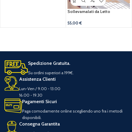
Sollevamalati da Letto
55,00
€
Spedizione Gratuita.
Su ordini superiori a 199€.
Assistenza Clienti
Lun-Ven / 9.00 - 13.00
16.00 - 19.30
Pagamenti Sicuri
Paga comodamente online scegliendo uno fra i metodi
disponibili.
Consegna Garantita