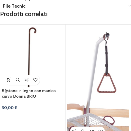
File Tecnici
Prodotti correlati
Bastone in legno con manico
curvo Donna BRIO
30,00
€