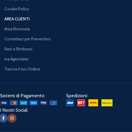
Cookie Policy
AREA CLIENTI
Area Riservata
Contattaci per Preventivo
Resi e Rimborsi
Iva Agevolata
Traccia il tuo Ordine
Sistemi di Pagamento:
Spedizioni:
I Nostri Social: