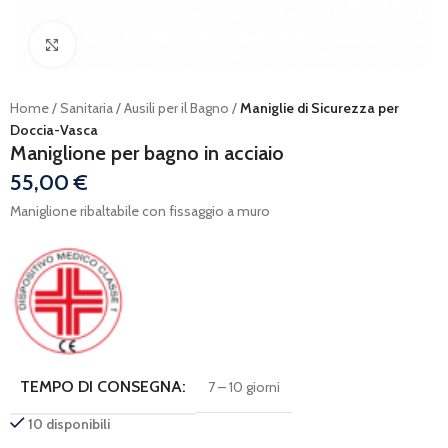
Ingrandisci
Home
Sanitaria
Ausili per il Bagno
Maniglie di Sicurezza per
Doccia-Vasca
Maniglione per bagno in acciaio
55,00
€
Maniglione ribaltabile con fissaggio a muro
TEMPO DI CONSEGNA:
7 – 10 giorni
10 disponibili