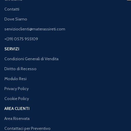
Contatti
Dove Siamo
servizioclienti@materassireti.com
+(39) 0575 955109
SERVIZI
Condizioni Generali di Vendita
Diritto di Recesso
Modulo Resi
Privacy Policy
Cookie Policy
AREA CLIENTI
Area Riservata
Contattaci per Preventivo