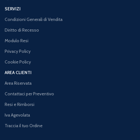
SERVIZI
Condizioni Generali di Vendita
Diritto di Recesso
Modulo Resi
Privacy Policy
Cookie Policy
AREA CLIENTI
Area Riservata
Contattaci per Preventivo
Resi e Rimborsi
Iva Agevolata
Traccia il tuo Ordine