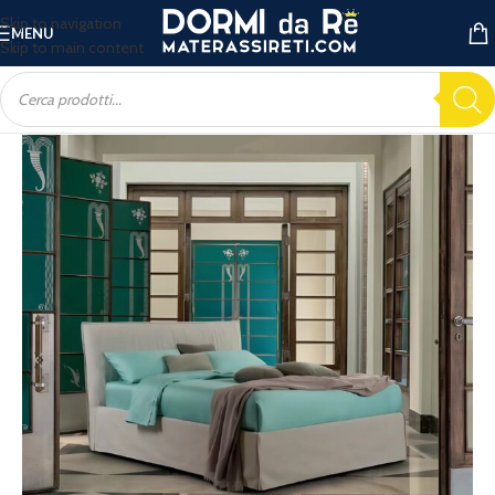
Skip to navigation
MENU
Skip to main content